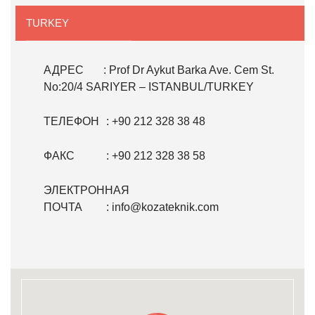
TURKEY
АДРЕС
: Prof Dr Aykut Barka Ave. Cem St.
No:20/4 SARIYER – ISTANBUL/TURKEY
ТЕЛЕФОН
: +90 212 328 38 48
ФАКС
: +90 212 328 38 58
ЭЛЕКТРОННАЯ
ПОЧТА
:
info@kozateknik.com