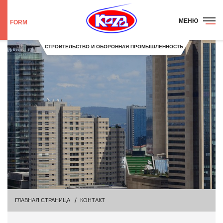
МЕНЮ
FORM
СТРОИТЕЛЬСТВО И ОБОРОННАЯ ПРОМЫШЛЕННОСТЬ
ГЛАВНАЯ СТРАНИЦА
КОНТАКТ