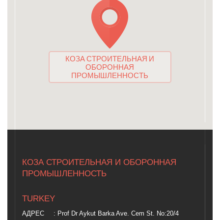
КОЗА СТРОИТЕЛЬНАЯ И
ОБОРОННАЯ
ПРОМЫШЛЕННОСТЬ
КОЗА СТРОИТЕЛЬНАЯ И ОБОРОННАЯ
ПРОМЫШЛЕННОСТЬ
TURKEY
АДРЕС
: Prof Dr Aykut Barka Ave. Cem St. No:20/4