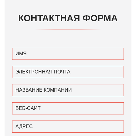
КОНТАКТНАЯ ФОРМА